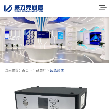
产品展厅
WINIC PRODUCTS
当前位置：
首页
>
产品展厅
>
应急通信