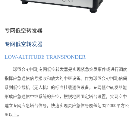
专网低空转发器
专网低空转发器
LOW-ALTITUDE TRANSPONDER
球盟会·(中国)专网低空转发器是实现紧急突发事件或进行调度
指挥应急通信信号接收和放大的中继设备。作为球盟会·(中国)信鸽
系列低空载机（无人机）的标准挂载通信设备，专网低空转发器能
形成应急通信中继系统的升空，摆脱地面固定塔台设置，实现空中
建立专网应急塔台信号，快速实现灵应急信号覆盖范围至300平方公
里以上。