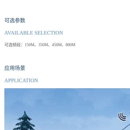
可选参数
AVAILABLE SELECTION
可选频段：150M、350M、450M、800M
应用场景
APPLICATION