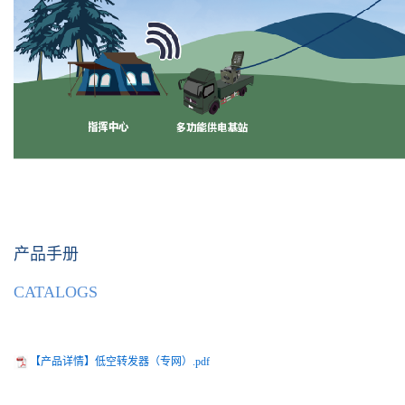
产品手册
CATALOGS
【产品详情】低空转发器（专网）.pdf