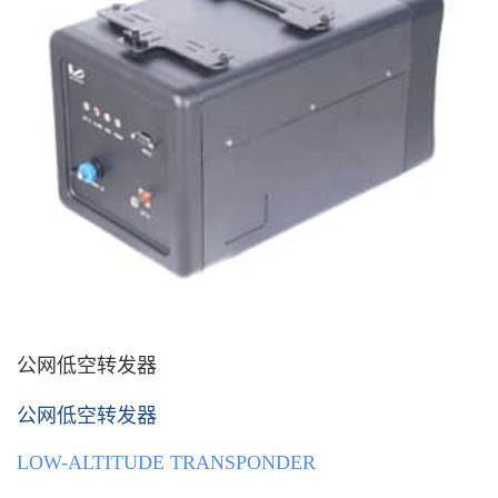
公网低空转发器
公网低空转发器
LOW-ALTITUDE TRANSPONDER