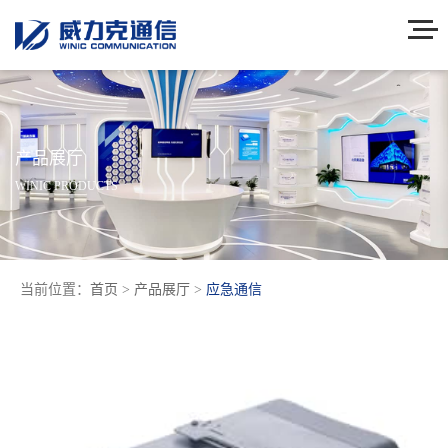
产品展厅
WINIC PRODUCTS
当前位置：
首页
>
产品展厅
>
应急通信