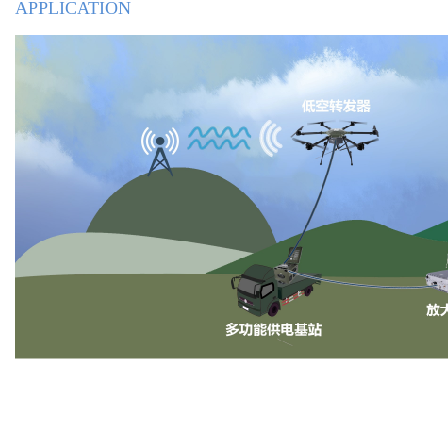
APPLICATION