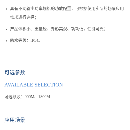
具有不同输出功率规格的功放配置，可根据使用实际的场景应用
需求进行选择；
产品体积小、重量轻、外形美观、功耗低，性能可靠；
防水等级：IP54。
可选参数
AVAILABLE SELECTION
可选频段：900M、1800M
应用场景