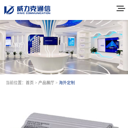
产品展厅
WINIC PRODUCTS
当前位置：
首页
>
产品展厅
>
海外定制