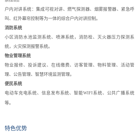
户内对讲系统：集成可视对讲、燃气探测器、烟雾报警器、紧急呼
叫、红外幕帘控制等为一体的综合户内对讲控制。
消防系统
小区消防水池监测系统、喷淋系统，消防栓、灭火器压力探测系
统，火灾探测报警系统。
物业管理系统
物业报修、投诉建议、在线缴费、访客管理、物料管理、活动管
理、公告管理、智慧环境监测管理。
便民系统
电动车充电系统、信息发布系统、智能WIFI系统、公共广播系统
等。
特色优势