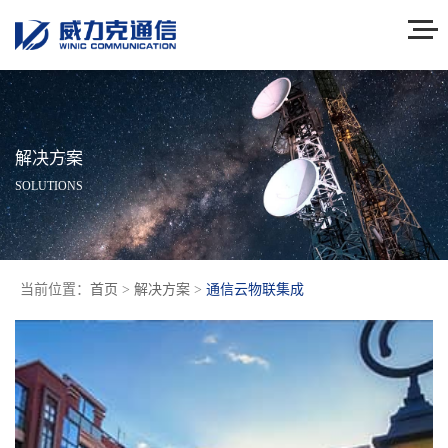
解决方案
SOLUTIONS
当前位置：
首页
>
解决方案
>
通信云物联集成