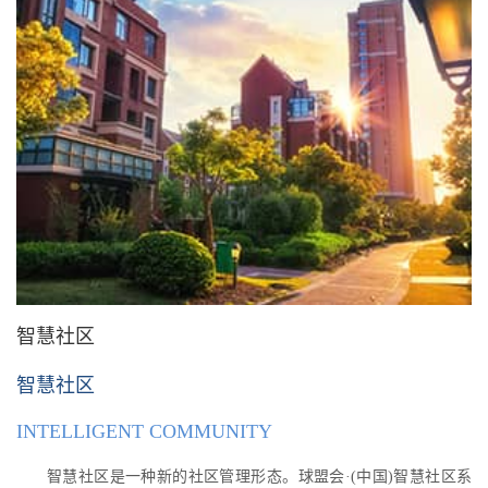
智慧社区
智慧社区
INTELLIGENT COMMUNITY
智慧社区是一种新的社区管理形态。球盟会·(中国)智慧社区系