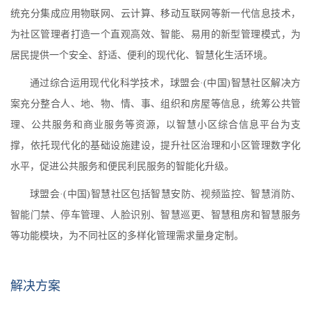
统充分集成应用物联网、云计算、移动互联网等新一代信息技术，
为社区管理者打造一个直观高效、智能、易用的新型管理模式，为
居民提供一个安全、舒适、便利的现代化、智慧化生活环境。
通过综合运用现代化科学技术，球盟会·(中国)智慧社区解决方
案充分整合人、地、物、情、事、组织和房屋等信息，统筹公共管
理、公共服务和商业服务等资源，以智慧小区综合信息平台为支
撑，依托现代化的基础设施建设，提升社区治理和小区管理数字化
水平，促进公共服务和便民利民服务的智能化升级。
球盟会·(中国)智慧社区包括智慧安防、视频监控、智慧消防、
智能门禁、停车管理、人脸识别、智慧巡更、智慧租房和智慧服务
等功能模块，为不同社区的多样化管理需求量身定制。
解决方案