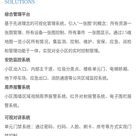
SOLUTIONS
综合管理平台
基于先进理念的可视化管理系统，引入“一张图”的概念：所有资源一
张图管理、所有设备一张图控制、所有事件 一张图显示。通过2.5维
地图一览小区所有情况，集监测、控制、维护、安保、应急、巡检
和管理功能于一体，实现对全小区的实时控制管理。
安防监控系统
小区出入口、内部主干道、垃圾分类点、楼栋单元门、电梯轿厢、
地下停车场、应急出口、消防通道等公共区域监控系统。
周界报警系统
小区围墙区域视频周界报警系统、红外对射报警系统、电子围栏报
警系统。
可视对讲系统
单元门禁系统：通过密码、扫码、人脸、刷卡、房号等方式实现门
禁控制。