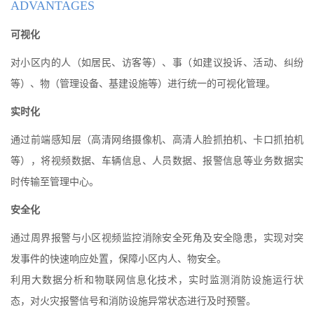
ADVANTAGES
可视化
对小区内的人（如居民、访客等）、事（如建议投诉、活动、纠纷
等）、物（管理设备、基建设施等）进行统一的可视化管理。
实时化
通过前端感知层（高清网络摄像机、高清人脸抓拍机、卡口抓拍机
等），将视频数据、车辆信息、人员数据、报警信息等业务数据实
时传输至管理中心。
安全化
通过周界报警与小区视频监控消除安全死角及安全隐患，实现对突
发事件的快速响应处置，保障小区内人、物安全。
利用大数据分析和物联网信息化技术，实时监测消防设施运行状
态，对火灾报警信号和消防设施异常状态进行及时预警。