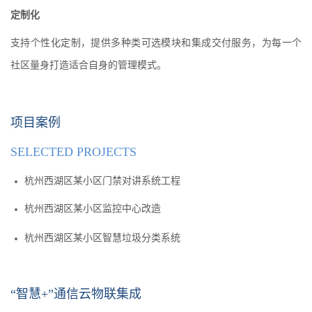
定制化
支持个性化定制，提供多种类可选模块和集成交付服务，为每一个
社区量身打造适合自身的管理模式。
项目案例
SELECTED PROJECTS
杭州西湖区某小区门禁对讲系统工程
杭州西湖区某小区监控中心改造
杭州西湖区某小区智慧垃圾分类系统
“智慧+”通信云物联集成