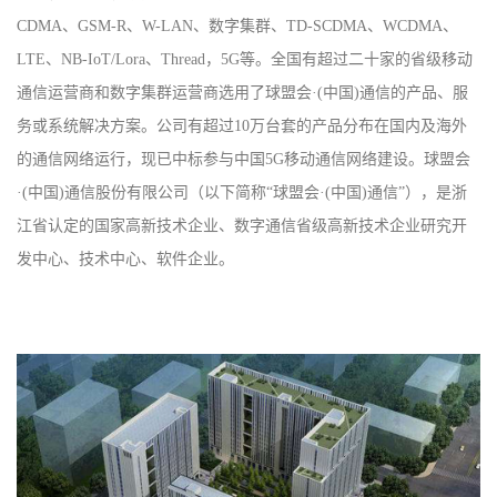
CDMA、GSM-R、W-LAN、数字集群、TD-SCDMA、WCDMA、
LTE、NB-IoT/Lora、Thread，5G等。全国有超过二十家的省级移动
通信运营商和数字集群运营商选用了球盟会·(中国)通信的产品、服
务或系统解决方案。公司有超过10万台套的产品分布在国内及海外
的通信网络运行，现已中标参与中国5G移动通信网络建设。球盟会
·(中国)通信股份有限公司（以下简称“球盟会·(中国)通信”），是浙
江省认定的国家高新技术企业、数字通信省级高新技术企业研究开
发中心、技术中心、软件企业。