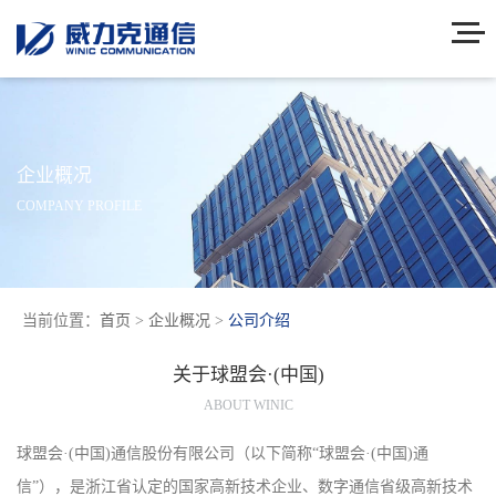
企业概况
COMPANY PROFILE
当前位置：
首页
>
企业概况
>
公司介绍
关于球盟会·(中国)
ABOUT WINIC
球盟会·(中国)通信股份有限公司（以下简称“球盟会·(中国)通
信”），是浙江省认定的国家高新技术企业、数字通信省级高新技术