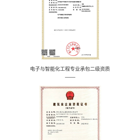
电子与智能化工程专业承包二级资质