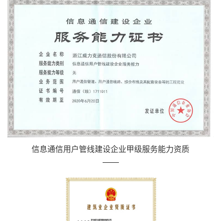
信息通信用户管线建设企业甲级服务能力资质