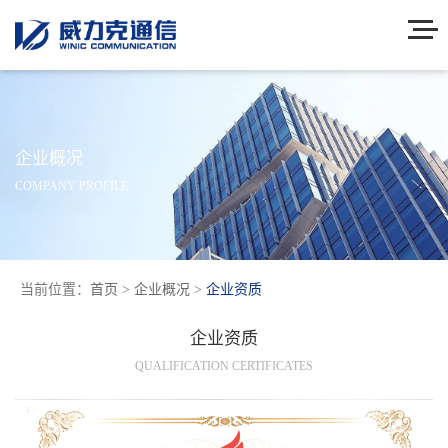
企业概况
COMPANY PROFILE
当前位置：
首页
>
企业概况
>
企业资质
企业资质
QUALIFICATION CERTIFICATES