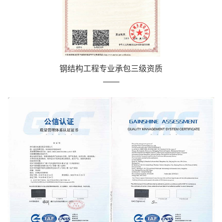
钢结构工程专业承包三级资质