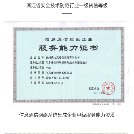
浙江省安全技术防范行业一级资信等级
信息通信网络系统集成企业甲级服务能力资质