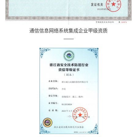
通信信息网络系统集成企业甲级资质