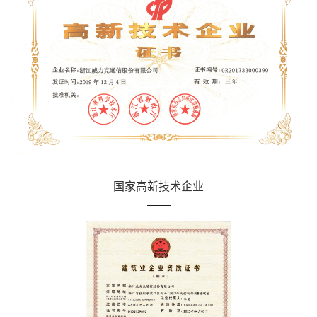
国家高新技术企业