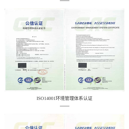
ISO14001环境管理体系认证