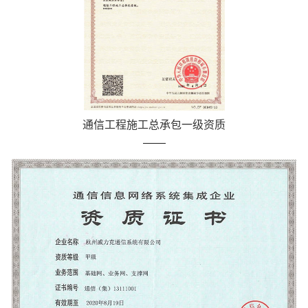
通信工程施工总承包一级资质