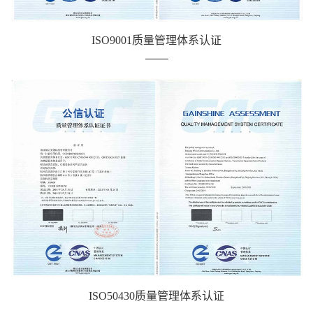
ISO9001质量管理体系认证
ISO50430质量管理体系认证