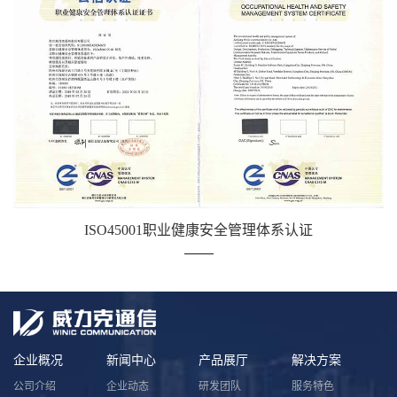
ISO45001职业健康安全管理体系认证
企业概况
新闻中心
产品展厅
解决方案
公司介绍
企业动态
研发团队
服务特色